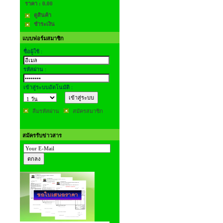
ราคา :
0.00
ดูสินค้า
ชำระเงิน
แบบฟอร์มสมาชิก
ชื่อผู้ใช้ :
รหัสผ่าน :
เข้าสู่ระบบอัตโนมัติ :
ลืมรหัสผ่าน
สมัครสมาชิก
สมัครรับข่าวสาร