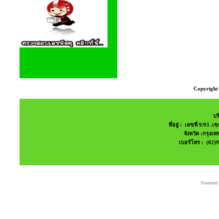
Copyright 
บร
ที่อยู่ : เลขที่ 9/9
จังหวัด :กรุง
เบอร์โทร : (02