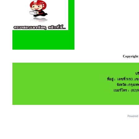
Copyright 
บร
ที่อยู่ : เลขที่ 9/9
จังหวัด :กรุง
เบอร์โทร : (02