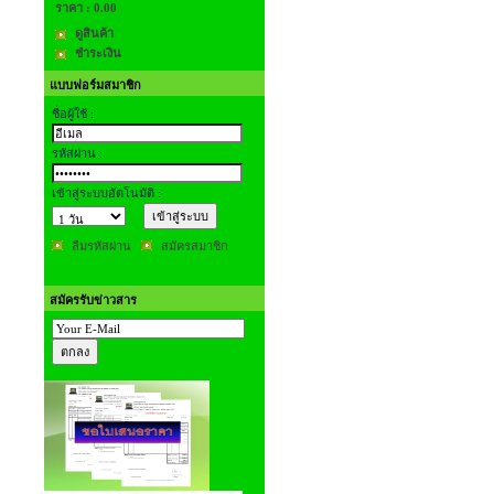
ราคา :
0.00
ดูสินค้า
ชำระเงิน
แบบฟอร์มสมาชิก
ชื่อผู้ใช้ :
รหัสผ่าน :
เข้าสู่ระบบอัตโนมัติ :
ลืมรหัสผ่าน
สมัครสมาชิก
สมัครรับข่าวสาร